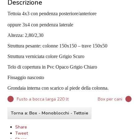
Descrizione
Tettoia 4x3 con pendenza posteriore/anteriore
oppure 3x4 con pendenza laterale
Altezza: 2,80/2,30
Struttura pesante: colonne 150x150 – trave 150x50
Struttura verniciata colore Grigio Scuro
Telo di copertura in Pvc Opaco Grigio Chiaro
Fissaggio nascosto
Grondaia interna con scarico al piede della colonna.
Fusto a bocca larga 220 lt
Box per cani
Torna a: Box - Monoblocchi - Tettoie
Share
Tweet