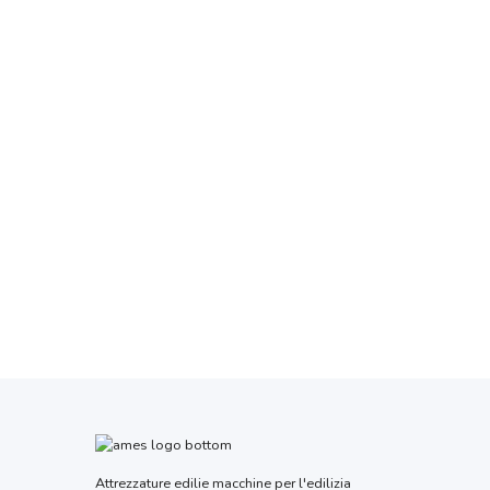
Attrezzature edilie macchine per l'edilizia