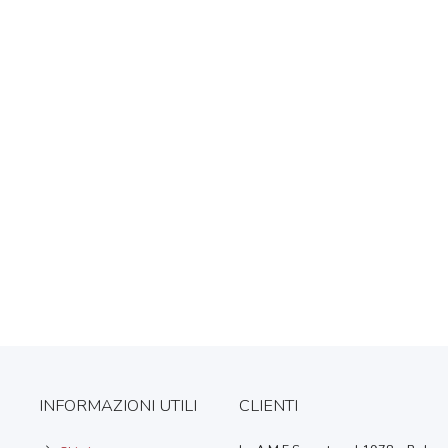
INFORMAZIONI UTILI
CLIENTI