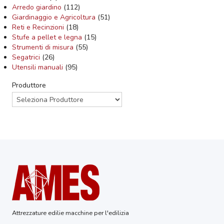
Arredo giardino
(112)
Giardinaggio e Agricoltura
(51)
Reti e Recinzioni
(18)
Stufe a pellet e legna
(15)
Strumenti di misura
(55)
Segatrici
(26)
Utensili manuali
(95)
Produttore
Attrezzature edilie macchine per l'edilizia