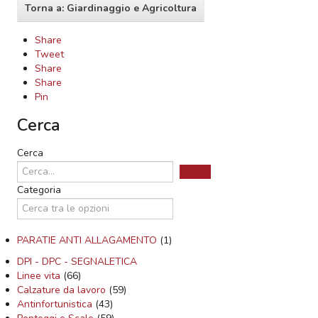
Torna a: Giardinaggio e Agricoltura
Share
Tweet
Share
Share
Pin
Cerca
Cerca
Categoria
PARATIE ANTI ALLAGAMENTO
(1)
DPI - DPC - SEGNALETICA
Linee vita
(66)
Calzature da lavoro
(59)
Antinfortunistica
(43)