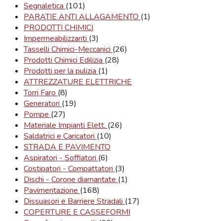
Segnaletica
(101)
PARATIE ANTI ALLAGAMENTO
(1)
PRODOTTI CHIMICI
Impermeabilizzanti
(3)
Tasselli Chimici-Meccanici
(26)
Prodotti Chimici Edilizia
(28)
Prodotti per la pulizia
(1)
ATTREZZATURE ELETTRICHE
Torri Faro
(8)
Generatori
(19)
Pompe
(27)
Materiale Impianti Elett.
(26)
Saldatrici e Caricatori
(10)
STRADA E PAVIMENTO
Aspiratori - Soffiatori
(6)
Costipatori - Compattatori
(3)
Dischi - Corone diamantate
(1)
Pavimentazione
(168)
Dissuasori e Barriere Stradali
(17)
COPERTURE E CASSEFORMI