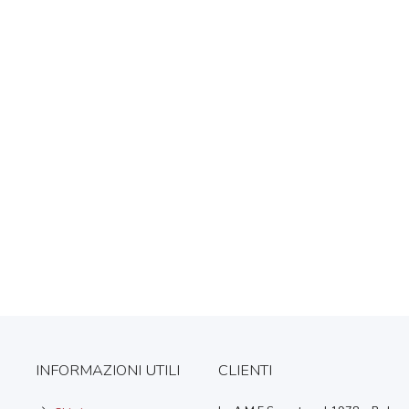
INFORMAZIONI UTILI
CLIENTI