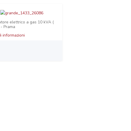
tore elettrico a gas 10 kVA (
 - Prama
i informazioni