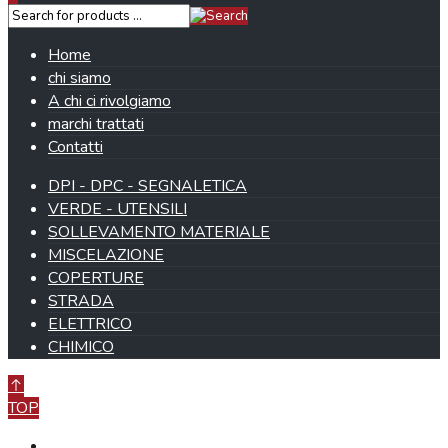
Home
chi siamo
A chi ci rivolgiamo
marchi trattati
Contatti
DPI - DPC - SEGNALETICA
VERDE - UTENSILI
SOLLEVAMENTO MATERIALE
MISCELAZIONE
COPERTURE
STRADA
ELETTRICO
CHIMICO
TOP