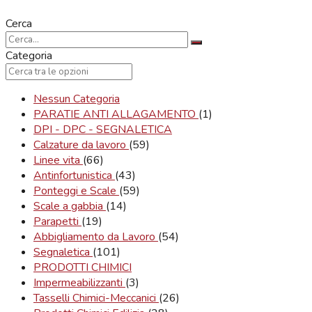
Cerca
Categoria
Nessun Categoria
PARATIE ANTI ALLAGAMENTO
(1)
DPI - DPC - SEGNALETICA
Calzature da lavoro
(59)
Linee vita
(66)
Antinfortunistica
(43)
Ponteggi e Scale
(59)
Scale a gabbia
(14)
Parapetti
(19)
Abbigliamento da Lavoro
(54)
Segnaletica
(101)
PRODOTTI CHIMICI
Impermeabilizzanti
(3)
Tasselli Chimici-Meccanici
(26)