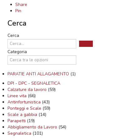
Share
Pin
Cerca
Cerca
Categoria
PARATIE ANTI ALLAGAMENTO
(1)
DPI - DPC - SEGNALETICA
Calzature da lavoro
(59)
Linee vita
(66)
Antinfortunistica
(43)
Ponteggi e Scale
(59)
Scale a gabbia
(14)
Parapetti
(19)
Abbigliamento da Lavoro
(54)
Segnaletica
(101)