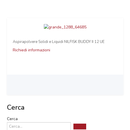
Aspirapolvere Solidi e Liquidi NILFISK BUDDY II 12 UE
Richiedi informazioni
Cerca
Cerca