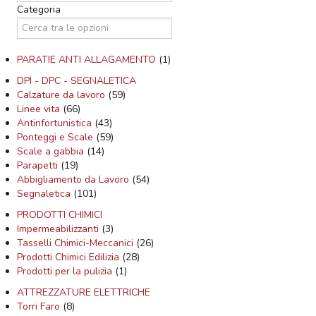
Categoria
PARATIE ANTI ALLAGAMENTO
(1)
DPI - DPC - SEGNALETICA
Calzature da lavoro
(59)
Linee vita
(66)
Antinfortunistica
(43)
Ponteggi e Scale
(59)
Scale a gabbia
(14)
Parapetti
(19)
Abbigliamento da Lavoro
(54)
Segnaletica
(101)
PRODOTTI CHIMICI
Impermeabilizzanti
(3)
Tasselli Chimici-Meccanici
(26)
Prodotti Chimici Edilizia
(28)
Prodotti per la pulizia
(1)
ATTREZZATURE ELETTRICHE
Torri Faro
(8)